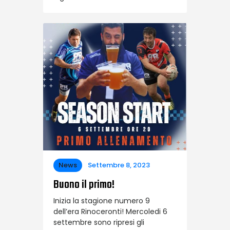
News
Settembre 8, 2023
Buono il primo!
Inizia la stagione numero 9
dell’era Rinoceronti! Mercoledi 6
settembre sono ripresi gli