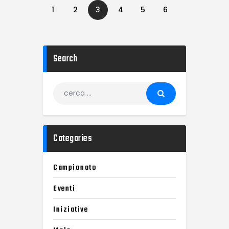
1
2
3
4
5
6
Search
Categories
Campionato
Eventi
Iniziative