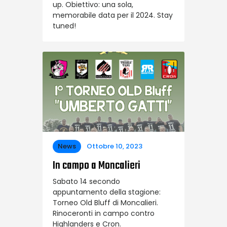
up. Obiettivo: una sola,
memorabile data per il 2024. Stay
tuned!
News
Ottobre 10, 2023
In campo a Moncalieri
Sabato 14 secondo
appuntamento della stagione:
Torneo Old Bluff di Moncalieri.
Rinoceronti in campo contro
Highlanders e Cron.