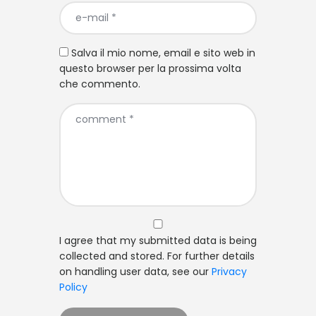
Salva il mio nome, email e sito web in
questo browser per la prossima volta
che commento.
I agree that my submitted data is being
collected and stored. For further details
on handling user data, see our
Privacy
Policy