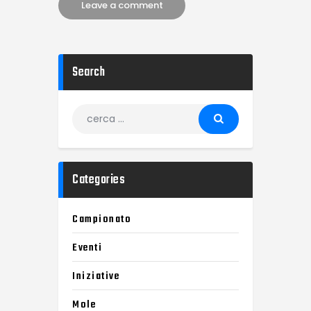
Search
Categories
Campionato
Eventi
Iniziative
Mole