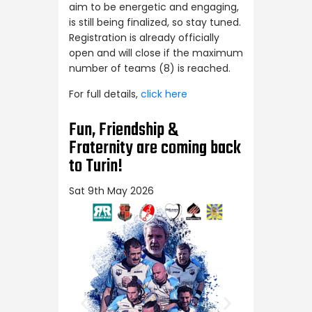
aim to be energetic and engaging,
is still being finalized, so stay tuned.
Registration is already officially
open and will close if the maximum
number of teams (8) is reached.
For full details,
click here
Fun, Friendship &
Fraternity are coming back
to Turin!
Sat 9th May 2026