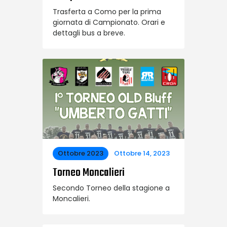
Trasferta a Como per la prima
giornata di Campionato. Orari e
dettagli bus a breve.
Ottobre 2023
Ottobre 14, 2023
Torneo Moncalieri
Secondo Torneo della stagione a
Moncalieri.