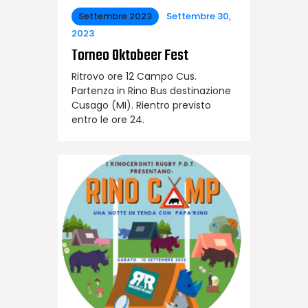
Settembre 2023
Settembre 30,
2023
Torneo Oktobeer Fest
Ritrovo ore 12 Campo Cus.
Partenza in Rino Bus destinazione
Cusago (MI). Rientro previsto
entro le ore 24.