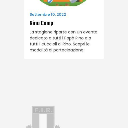
Settembre 10, 2022
Rino Camp
La stagione riparte con un evento
dedicato a tutti i Papà Rino e a
tutti i cuccioli di Rino. Scopri le
modalità di partecipazione.