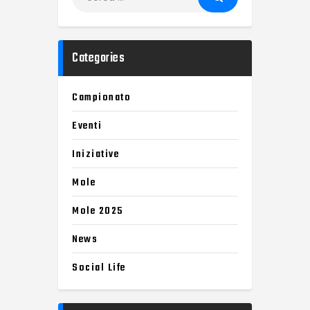
Categories
Campionato
Eventi
Iniziative
Mole
Mole 2025
News
Social Life