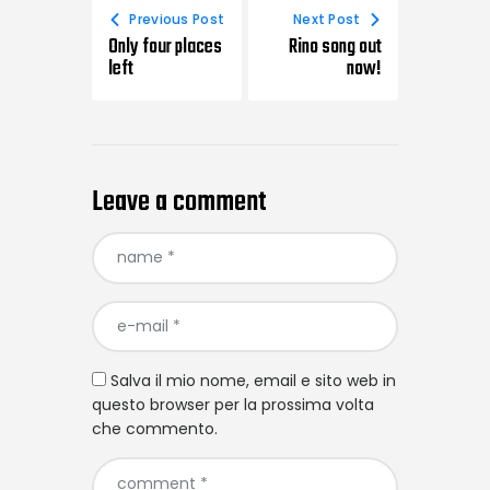
Previous Post
Next Post
Only four places
Rino song out
left
now!
Leave a comment
Salva il mio nome, email e sito web in
questo browser per la prossima volta
che commento.