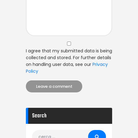
I agree that my submitted data is being
collected and stored. For further details
on handling user data, see our
Privacy
Policy
Search