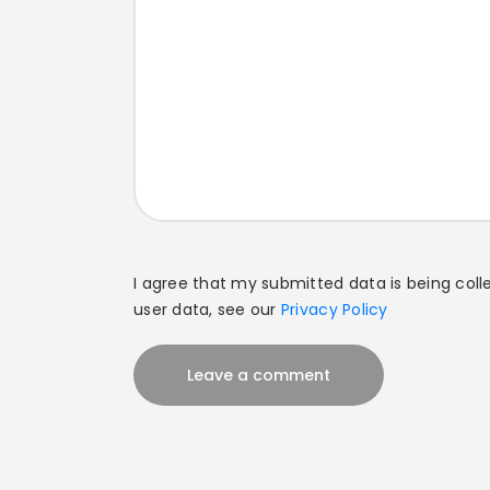
I agree that my submitted data is being colle
user data, see our
Privacy Policy