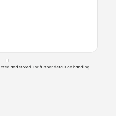
cted and stored. For further details on handling