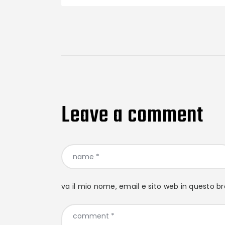
Leave a comment
va il mio nome, email e sito web in questo 